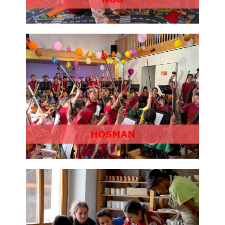
HOSMAN