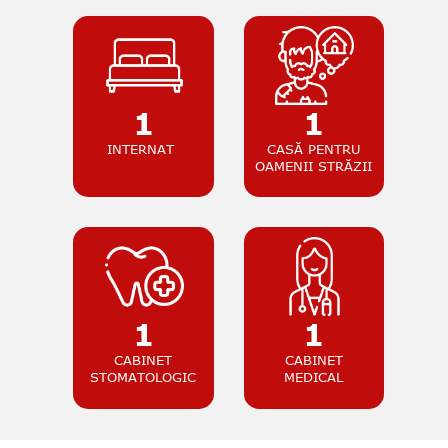
1
1
INTERNAT
CASĂ PENTRU
OAMENII STRĂZII
1
1
CABINET
CABINET
STOMATOLOGIC
MEDICAL