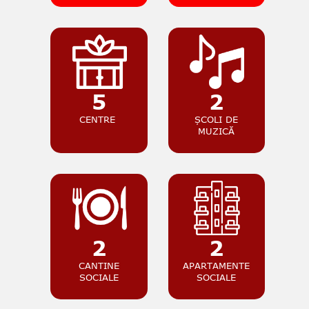
5
2
CENTRE
ȘCOLI DE
MUZICĂ
2
2
CANTINE
APARTAMENTE
SOCIALE
SOCIALE