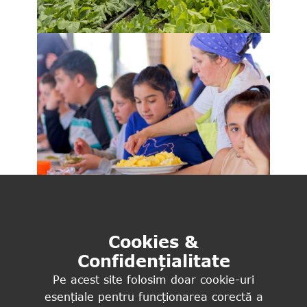
Cookies &
Confidențialitate
Pe acest site folosim doar cookie-uri
esențiale pentru funcționarea corectă a