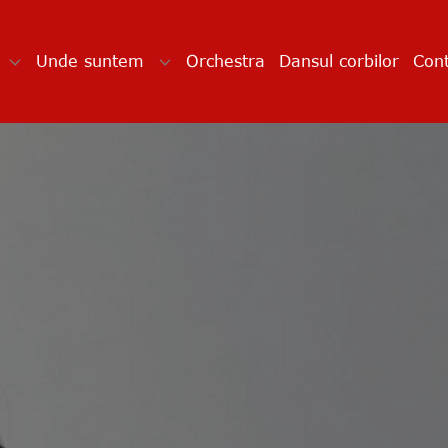
Unde suntem
Orchestra
Dansul corbilor
Cont