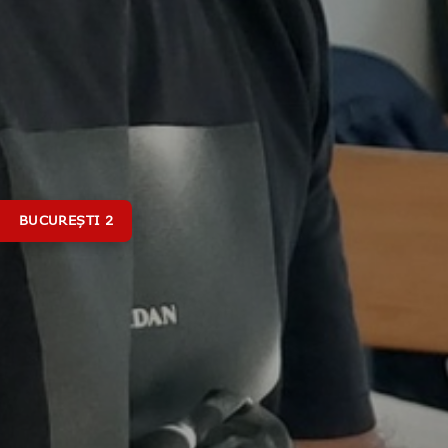
BUCUREȘTI 2