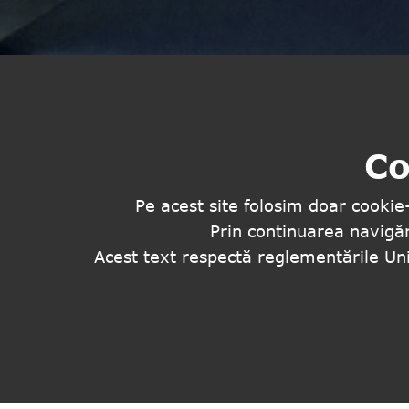
Co
Pe acest site folosim doar cookie-
Prin continuarea navigăr
Acest text respectă reglementările Uniu