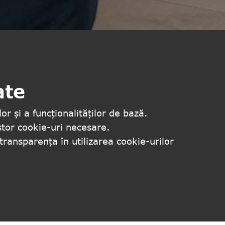
ate
or și a funcționalităților de bază.
stor cookie-uri necesare.
transparența în utilizarea cookie-urilor