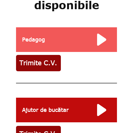
disponibile
Pedagog
Trimite C.V.
Ajutor de bucătar