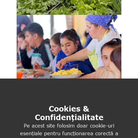
Cookies &
Confidențialitate
Pe acest site folosim doar cookie-uri
esențiale pentru funcționarea corectă a