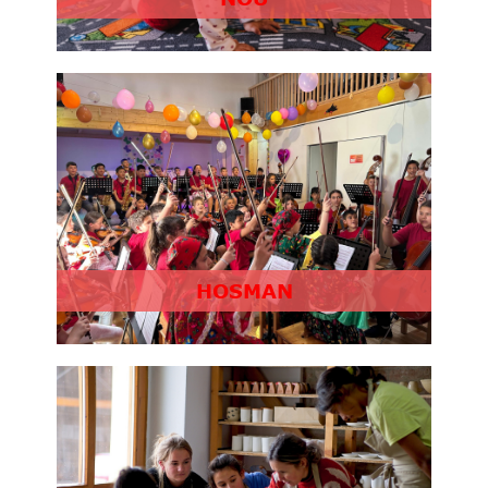
HOSMAN