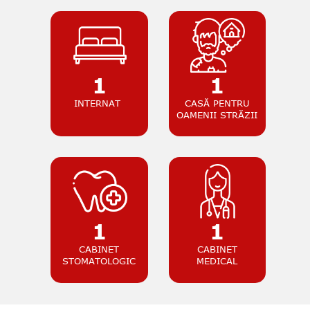
1
1
INTERNAT
CASĂ PENTRU
OAMENII STRĂZII
1
1
CABINET
CABINET
STOMATOLOGIC
MEDICAL