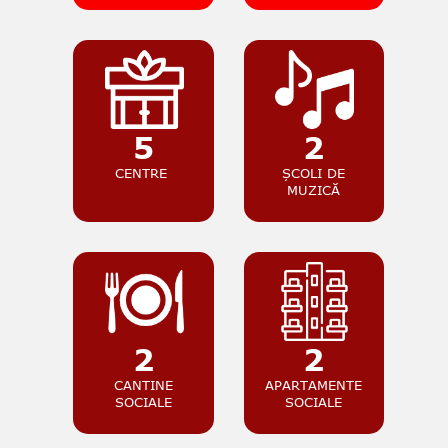
5
2
CENTRE
ȘCOLI DE
MUZICĂ
2
2
CANTINE
APARTAMENTE
SOCIALE
SOCIALE